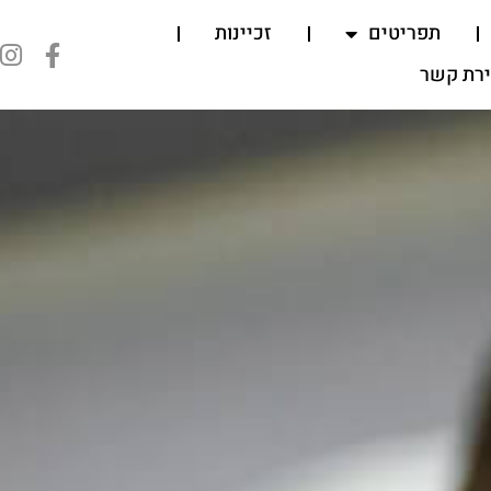
תפריטים
זכיינות
ירת קשר