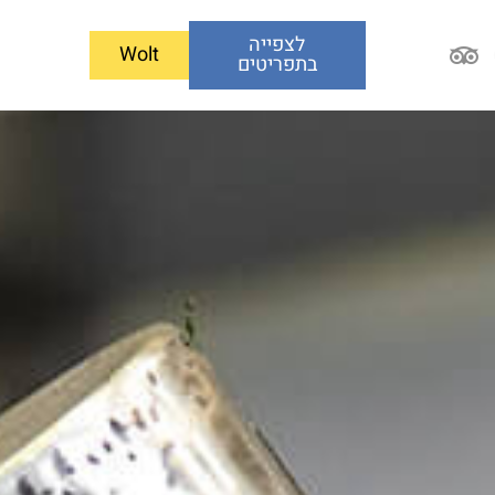
לצפייה
Wolt
בתפריטים