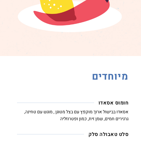
מיוחדים
חומוס אסאדו
אסאדו בבישול ארוך מוקפץ עם בצל מטוגן , מוגש עם טחינה,
גרגירים חמים, שמן זית, כמון ופטרוזליה
סלט טאבולה סלק