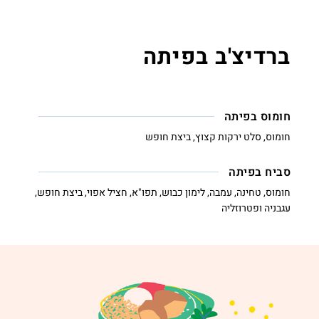
ברדיצ'ב בפיתה
חומוס בפיתה
חומוס, סלט ירקות קצוץ, ביצת חופש
סביח בפיתה
חומוס, טחינה, עמבה, לימון כבוש, תפו"א, חציל אפוי, ביצת חופש,
עגבניה ופטרוזליה