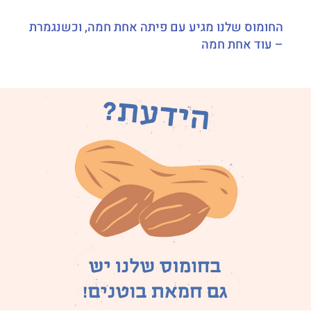
החומוס שלנו מגיע עם פיתה אחת חמה, וכשנגמרת
– עוד אחת חמה