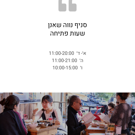
סניף נווה שאנן
שעות פתיחה
א׳- ד׳ 11:00-20:00
ה׳ 11:00-21:00
ו׳ 10:00-15:00