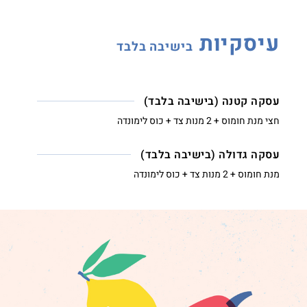
עיסקיות
בישיבה בלבד
עסקה קטנה (בישיבה בלבד)
חצי מנת חומוס + 2 מנות צד + כוס לימונדה
עסקה גדולה (בישיבה בלבד)
מנת חומוס + 2 מנות צד + כוס לימונדה