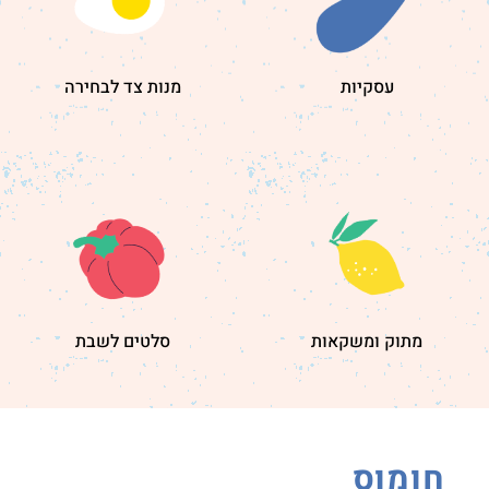
עסקיות
מנות צד לבחירה
מתוק ומשקאות
סלטים לשבת
חומוס