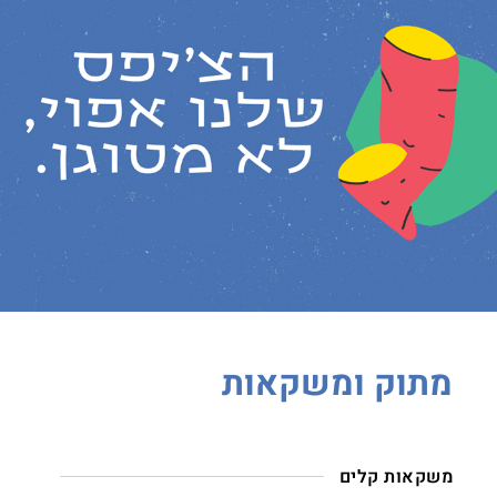
מתוק ומשקאות
משקאות קלים