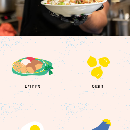
חומוס
מיוחדים