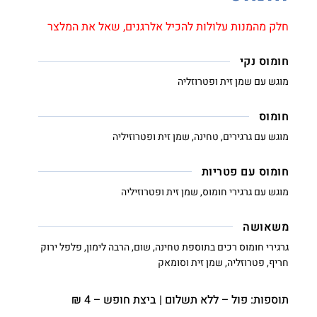
חלק מהמנות עלולות להכיל אלרגנים, שאל את המלצר
חומוס נקי
מוגש עם שמן זית ופטרוזליה
חומוס
מוגש עם גרגירים, טחינה, שמן זית ופטרוזיליה
חומוס עם פטריות
מוגש עם גרגירי חומוס, שמן זית ופטרוזיליה
משאושה
גרגירי חומוס רכים בתוספת טחינה, שום, הרבה לימון, פלפל ירוק
חריף, פטרוזליה, שמן זית וסומאק
תוספות: פול – ללא תשלום | ביצת חופש – 4 ₪