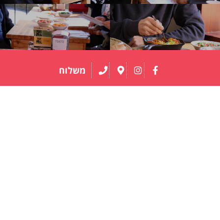
משלוח