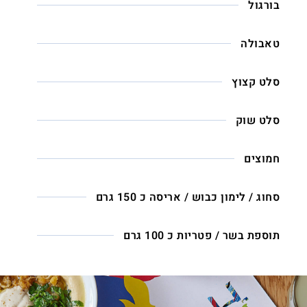
בורגול
טאבולה
סלט קצוץ
סלט שוק
חמוצים
סחוג / לימון כבוש / אריסה כ 150 גרם
תוספת בשר / פטריות כ 100 גרם