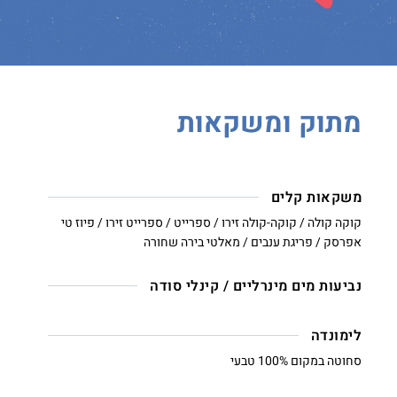
מתוק ומשקאות
משקאות קלים
קוקה קולה / קוקה-קולה זירו / ספרייט / ספרייט זירו / פיוז טי
אפרסק / פריגת ענבים / מאלטי בירה שחורה
נביעות מים מינרליים / קינלי סודה
לימונדה
סחוטה במקום 100% טבעי