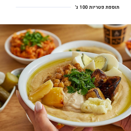
תוספת פטריות 100 ג'