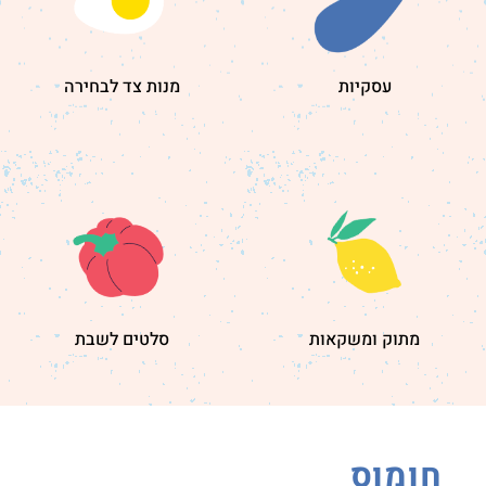
עסקיות
מנות צד לבחירה
מתוק ומשקאות
סלטים לשבת
חומוס