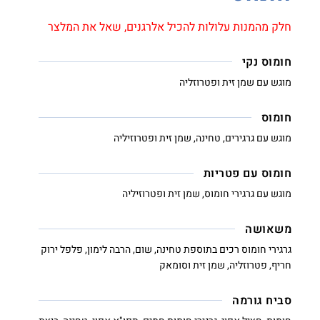
חלק מהמנות עלולות להכיל אלרגנים, שאל את המלצר
חומוס נקי
מוגש עם שמן זית ופטרוזליה
חומוס
מוגש עם גרגירים, טחינה, שמן זית ופטרוזיליה
חומוס עם פטריות
מוגש עם גרגירי חומוס, שמן זית ופטרוזיליה
משאושה
גרגירי חומוס רכים בתוספת טחינה, שום, הרבה לימון, פלפל ירוק
חריף, פטרוזליה, שמן זית וסומאק
סביח גורמה