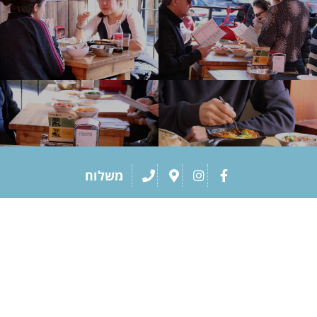
משלוח