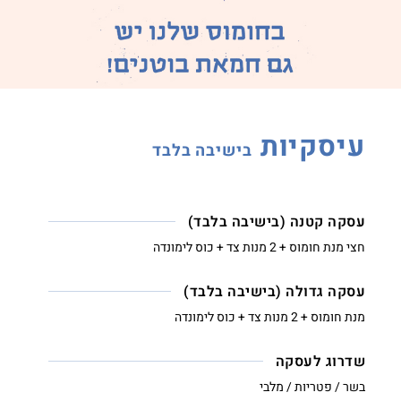
עיסקיות
בישיבה בלבד
עסקה קטנה (בישיבה בלבד)
חצי מנת חומוס + 2 מנות צד + כוס לימונדה
עסקה גדולה (בישיבה בלבד)
מנת חומוס + 2 מנות צד + כוס לימונדה
שדרוג לעסקה
בשר / פטריות / מלבי