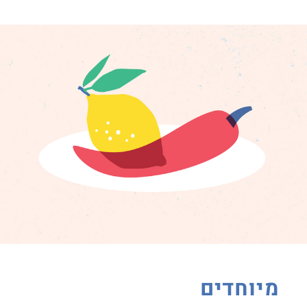
מיוחדים