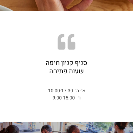
סניף קניון חיפה
שעות פתיחה
א׳- ה׳ 10:00-17:30
ו׳ 9:00-15:00