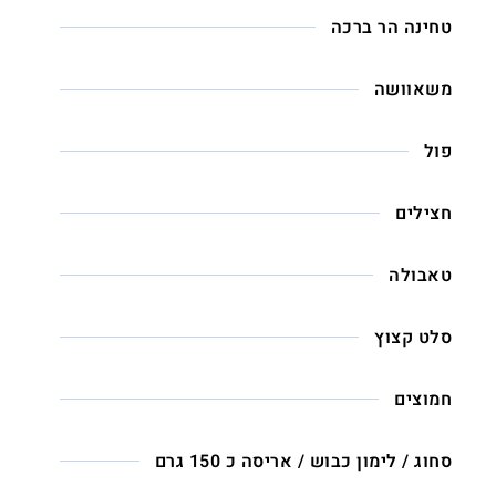
טחינה הר ברכה
משאוושה
פול
חצילים
טאבולה
סלט קצוץ
חמוצים
סחוג / לימון כבוש / אריסה כ 150 גרם