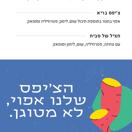
צ'יפס בריא
אפוי בתנור בתוספת תיבול שום, לימון, פטרוזיליה וסומאק
חציל של סביח
עם טחינה, פטרוזיליה, שום, לימון וסומאק