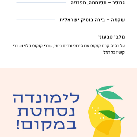
גרופר – תפוחחה, תפוזזה
שקמה – בירה בוטיק ישראלית
מלבי טבעוני
על בסיס קרם קוקוס עם סירופ ורדים ביתי, שבבי קוקוס קלוי ושברי
קשיו בקרמל