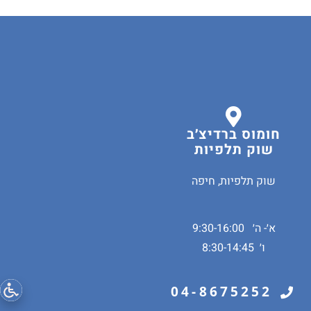
חומוס ברדיצ׳ב
שוק תלפיות
שוק תלפיות, חיפה
א׳- ה׳ 9:30-16:00
ו׳ 8:30-14:45
04-8675252