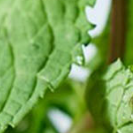
ור קשר