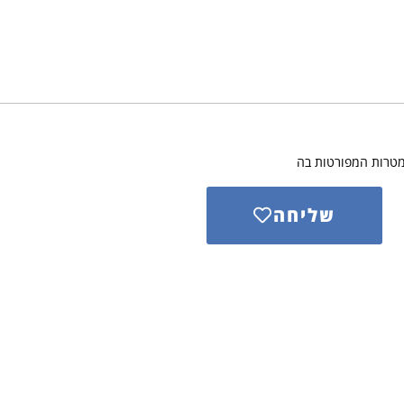
מטרות המפורטות בה
שליחה