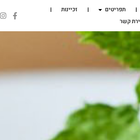
תפריטים
זכיינות
ירת קשר