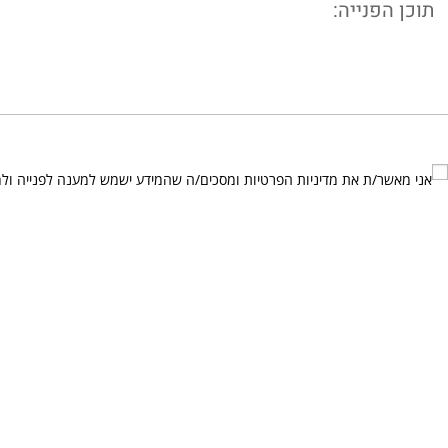
אני מאשר/ת את
מדיניות הפרטיות
ומסכים/ה שהמידע ישמש למענה לפנייה ול