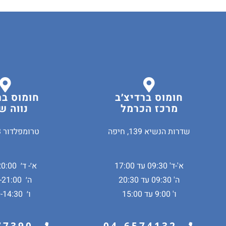
חומוס ברדיצ׳ב
חומוס בר
מרכז הכרמל
נווה ש
שדרות הנשיא 139, חיפה
טרומפלדור 53, חיפה
א'-ד' 09:30 עד 17:00
א׳- ד׳ 11:00-20:00
ה' 09:30 עד 20:30
ה׳ 11:00-21:00
ו' 9:00 עד 15:00
ו׳ 10:00-14:30