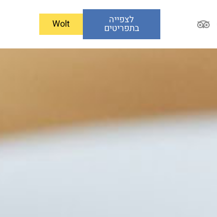
לצפייה
Wolt
בתפריטים