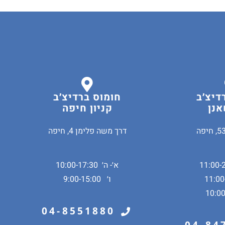
דיצ׳ב
חומוס ברדיצ׳ב
אנן
קניון חיפה
דרך משה פלימן 4, חיפה
א׳- ה׳ 10:00-17:30
ו׳ 9:00-15:00
04-8551880