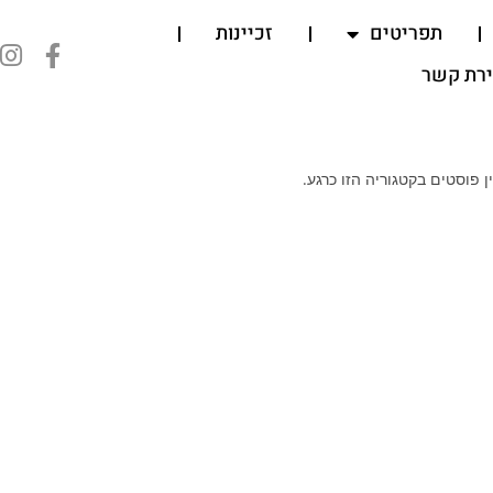
תפריטים
זכיינות
ירת קשר
ן פוסטים בקטגוריה הזו כרגע.