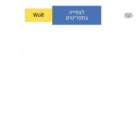
לצפייה
Wolt
בתפריטים