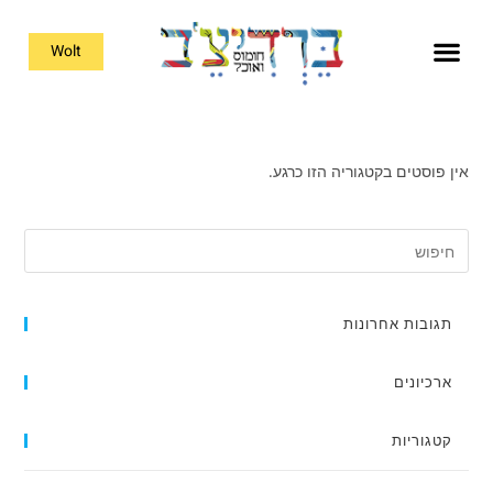
Wolt
אין פוסטים בקטגוריה הזו כרגע.
תגובות אחרונות
ארכיונים
קטגוריות
Dessert