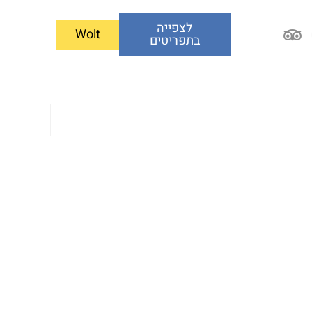
לצפייה
Wolt
בתפריטים