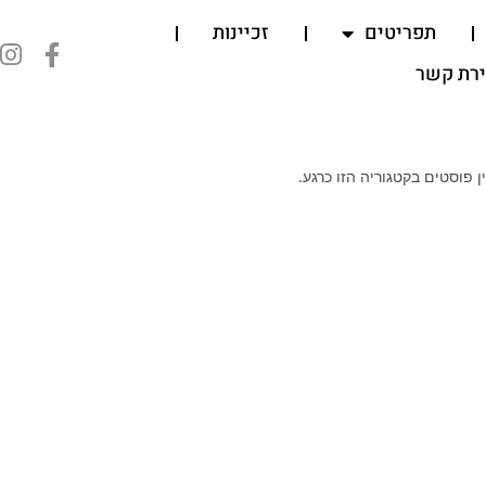
תפריטים
זכיינות
ירת קשר
ן פוסטים בקטגוריה הזו כרגע.